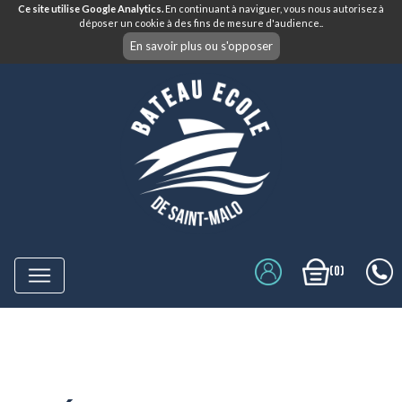
Ce site utilise Google Analytics.
En continuant à naviguer, vous nous autorisez à
déposer un cookie à des fins de mesure d'audience..
En savoir plus ou s'opposer
(0)