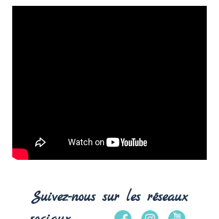
Suivez-nous sur les réseaux