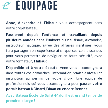
équipage
L'
Anne
,
Alexandre et Thibaud
vous accompagnent dans
votre projet bateau.
Passionné depuis l'enfance et travaillant depuis
plusieurs années dans l'univers du nautisme
, Alexandre,
instructeur nautique, agréé des affaires maritimes, vous
fera partager son expérience ainsi que ses connaissances
pour vous permettre de naviguer en toute sécurité, avec
votre formateur,
Thibaud
.
Disponible et à votre écoute
, Anne vous accompagnera
dans toutes vos démarches : information, remise à niveau et
inscription au permis de votre choix. Une équipe de
professionnels qui vous accompagnera pour
passer votre
permis bateau
à
Dinard
,
Dinan
ou encore
Rennes
.
Avec Bateau École de Saint-Malo, il est grand temps de
prendre le large !