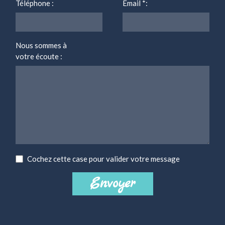
Téléphone :
Email
*
:
Nous sommes à
votre écoute :
Cochez cette case pour valider votre message