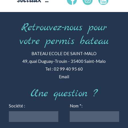
sociaux ...
Retrouvez-nous pour
votre permis bateau
BATEAU ECOLE DE SAINT-MALO
49, quai Duguay-Trouin - 35400 Saint-Malo
Tel : 02 99 40 95 60
Email
Une question ?
Société :
Nom
*
: