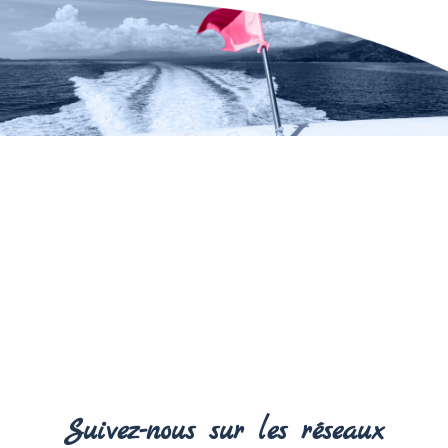
Suivez-nous sur les réseaux