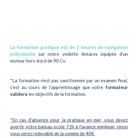
La formation pratique est de 2 heures de navigation
individuelle
sur notre vedette Antares équipée d’un
moteur hors-bord de 90 Cv.
*La formation n’est pas sanctionnée par un examen final,
c’est au cours de l’apprentissage que votre
formateur
validera
les objectifs de la formation.
*En cas d'absence pour la pratique en mer, vous devez
avertir votre bateau ecole 72h à l'avance minimum, sinon
vous serez redevable de la somme de 40€.