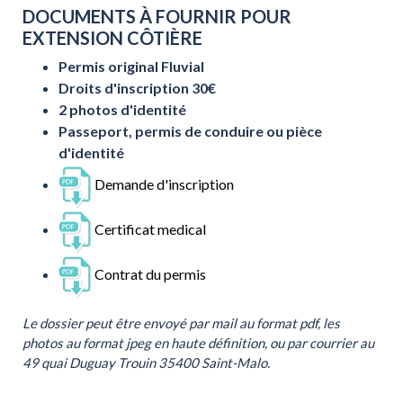
DOCUMENTS À FOURNIR POUR
EXTENSION CÔTIÈRE
Permis original Fluvial
Droits d'inscription 30€
2 photos d'identité
Passeport, permis de conduire ou pièce
d'identité
Demande d'inscription
Certificat medical
Contrat du permis
Le dossier peut être envoyé par mail au format pdf, les
photos au format jpeg en haute définition, ou par courrier au
49 quai Duguay Trouin 35400 Saint-Malo.