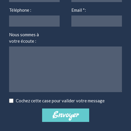
Téléphone :
Email
*
:
Nous sommes à
votre écoute :
Cochez cette case pour valider votre message