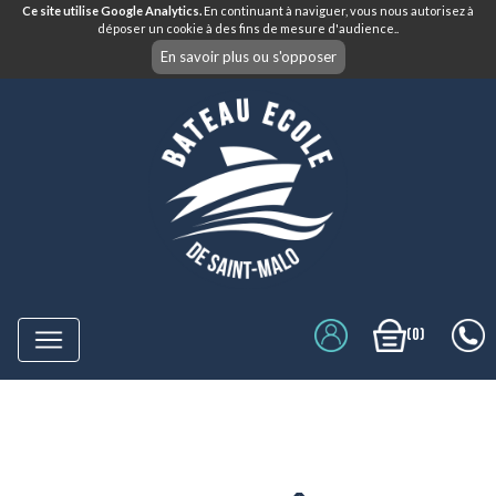
Ce site utilise Google Analytics.
En continuant à naviguer, vous nous autorisez à
déposer un cookie à des fins de mesure d'audience..
En savoir plus ou s'opposer
(0)