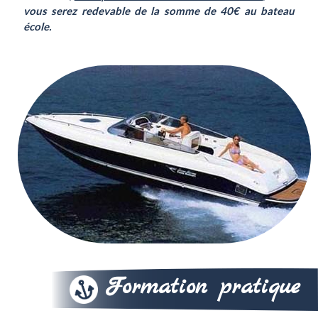
vous serez redevable de la somme de 40€ au bateau
école.
Formation pratique