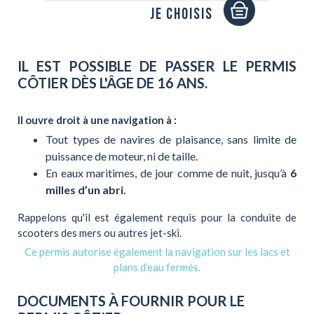
Je choisis
IL EST POSSIBLE DE PASSER LE
PERMIS
CÔTIER
DÈS L'ÂGE DE
16 ANS.
Il ouvre droit à une navigation à :
Tout types de navires de plaisance, sans limite de
puissance de moteur, ni de taille.
En eaux maritimes, de jour comme de nuit, jusqu’à
6
milles d’un abri.
Rappelons qu'il est également requis pour la conduite de
scooters des mers ou autres jet-ski.
Ce permis autorise également la navigation sur les lacs et
plans d’eau fermés.
DOCUMENTS À FOURNIR POUR LE