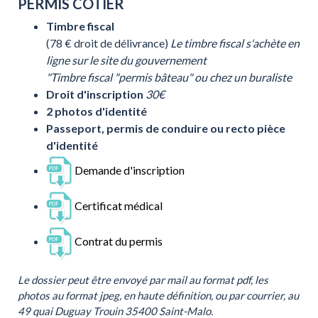
PERMIS CÔTIER
Timbre fiscal
(78 € droit de délivrance)
Le timbre fiscal s'achète en
ligne sur le site du gouvernement
"Timbre fiscal "permis bâteau" ou chez un buraliste
Droit d'inscription
30€
2 photos d'identité
Passeport, permis de conduire ou recto pièce
d'identité
Demande d'inscription
Certificat médical
Contrat du permis
Le dossier peut être envoyé par mail au format pdf, les
photos au format jpeg, en haute définition, ou par courrier, au
49 quai Duguay Trouin 35400 Saint-Malo.