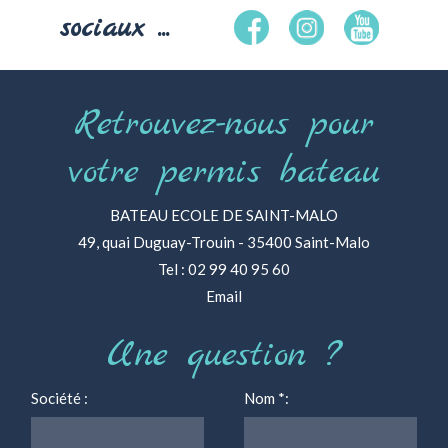
sociaux ...
Retrouvez-nous pour
votre permis bateau
BATEAU ECOLE DE SAINT-MALO
49, quai Duguay-Trouin - 35400 Saint-Malo
Tel : 02 99 40 95 60
Email
Une question ?
Société :
Nom
*
: