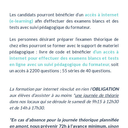
Les candidats pourront bénéficier d’un
accès à internet
(e-learning)
afin d'effectuer des examens blancs et des
tests avec suivi pédagogique du formateur.
Les personnes désirant préparer l’examen théorique de
chez elles pourront se former avec le support de materiel
pédagogique : livre de code et bénéficier
d’un accès à
internet pour effectuer des examens blancs et tests
en ligne avec un suivi pédagogique du formateur,
soit
un accès à 2200 questions ; 55 séries de 40 questions.
La formation par internet n’exclut en rien l'
OBLIGATION
aux élèves d’assister à au moins *
une journée de théorie
dans nos locaux qui se déroule le samedi de 9h15 à 12h30
et de 14h à 17h30.
*En cas d'absence pour la journée théorique plannifiée
en amont,
nous prévenir 72h à l'avance minimum
, sinon