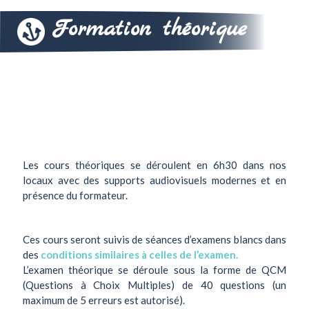
Formation théorique
Les cours théoriques se déroulent en 6h30 dans nos
locaux avec des supports audiovisuels modernes et en
présence du formateur.
Ces cours seront suivis de séances d’examens blancs dans
des
conditions similaires à celles de l’examen.
L’examen théorique se déroule sous la forme de QCM
(Questions à Choix Multiples) de 40 questions (un
maximum de 5 erreurs est autorisé).