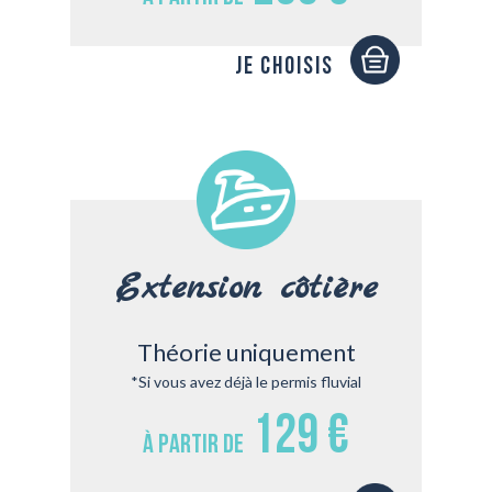
Je choisis
Extension côtière
Théorie uniquement
*Si vous avez déjà le permis fluvial
129 €
À partir de