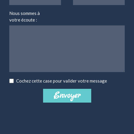
Nous sommes à
votre écoute :
Cochez cette case pour valider votre message