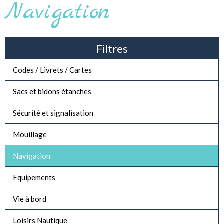
Navigation
Filtres
Codes / Livrets / Cartes
Sacs et bidons étanches
Sécurité et signalisation
Mouillage
Navigation
Equipements
Vie à bord
Loisirs Nautique