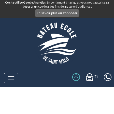
Ce site utilise Google Analytics.
En continuant à naviguer, vous nous autorisez à
déposer un cookie à des fins de mesure d'audience..
En savoir plus ou s'opposer
(0)