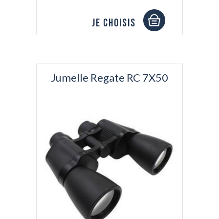
Je choisis
Jumelle Regate RC 7X50