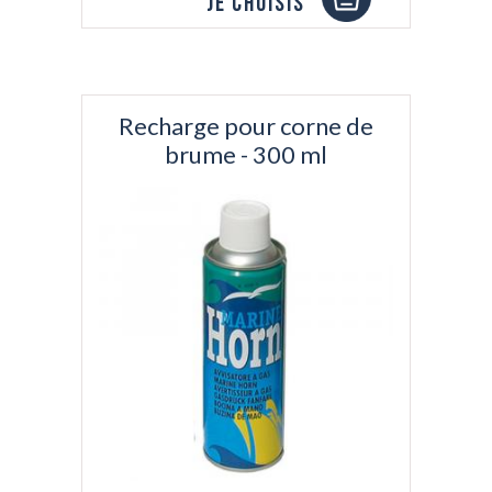
Je choisis
Recharge pour corne de
brume - 300 ml