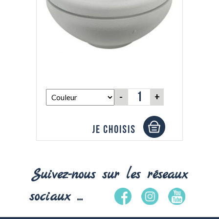
-
+
Je choisis
Suivez-nous sur les réseaux
sociaux ...