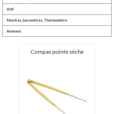
VHF
Montres, baromètres, Thermomètre
Annexes
Compas pointe sèche