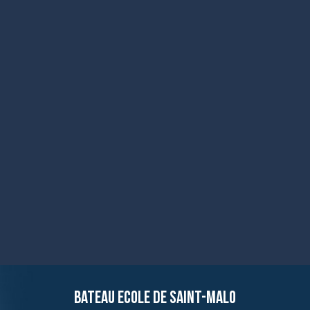
BATEAU ECOLE DE SAINT-MALO