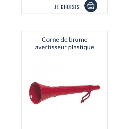
Je choisis
Corne de brume
avertisseur plastique