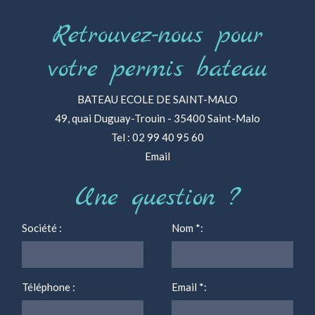
Retrouvez-nous pour
votre permis bateau
BATEAU ECOLE DE SAINT-MALO
49, quai Duguay-Trouin - 35400 Saint-Malo
Tel : 02 99 40 95 60
Email
Une question ?
Société :
Nom
*
:
Téléphone :
Email
*
: