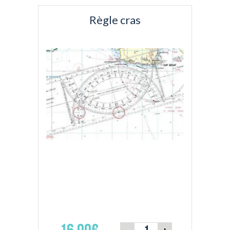
Règle cras